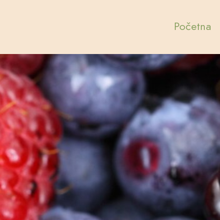
Početna